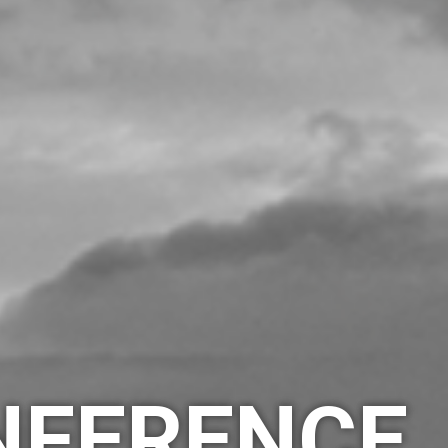
NFERENCE