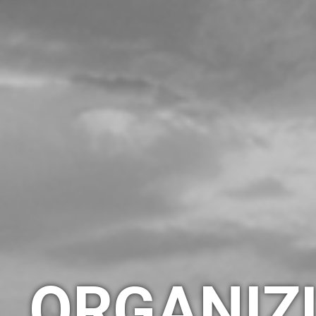
ORGANIZ